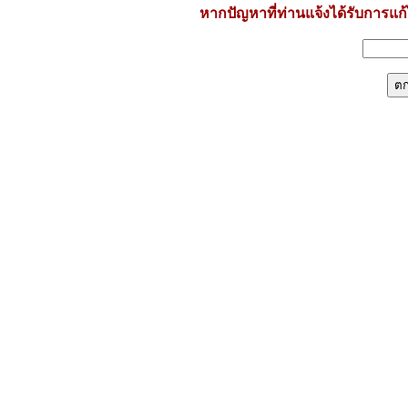
หากปัญหาที่ท่านแจ้งได้รับการแก