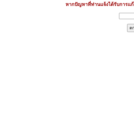
หากปัญหาที่ท่านแจ้งได้รับการแก