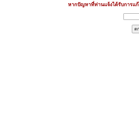
หากปัญหาที่ท่านแจ้งได้รับการแก