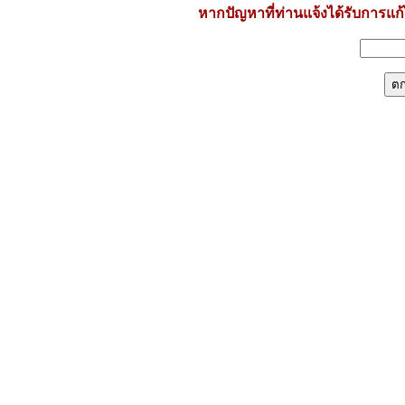
หากปัญหาที่ท่านแจ้งได้รับการแก