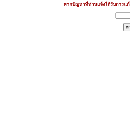
หากปัญหาที่ท่านแจ้งได้รับการแก