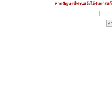
หากปัญหาที่ท่านแจ้งได้รับการแก