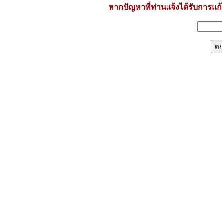
หากปัญหาที่ท่านแจ้งได้รับการแก