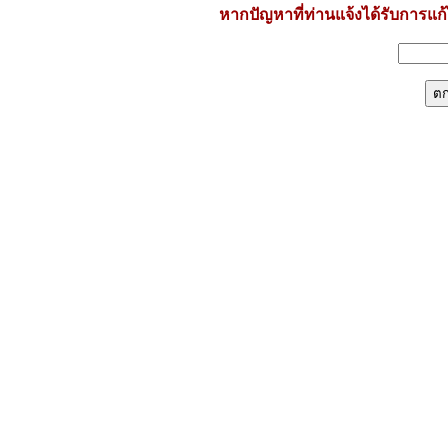
หากปัญหาที่ท่านแจ้งได้รับการแก