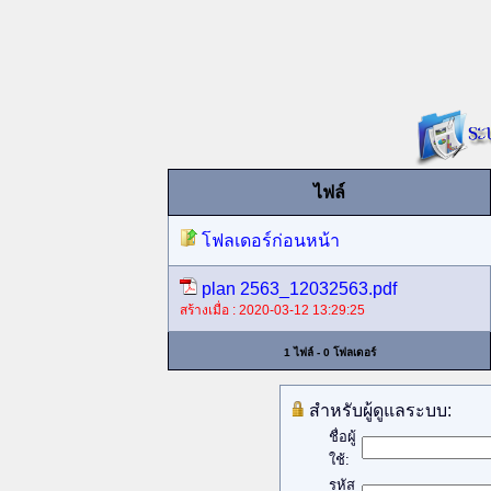
ไฟล์
โฟลเดอร์ก่อนหน้า
plan 2563_12032563.pdf
สร้างเมื่อ : 2020-03-12 13:29:25
1 ไฟล์ - 0 โฟลเดอร์
สำหรับผู้ดูแลระบบ:
ชื่อผู้
ใช้:
รหัส