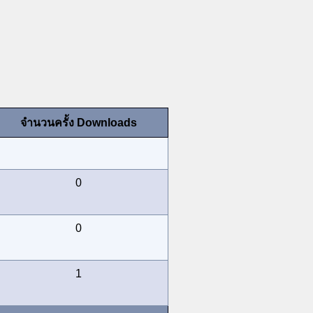
จำนวนครั้ง Downloads
0
0
1