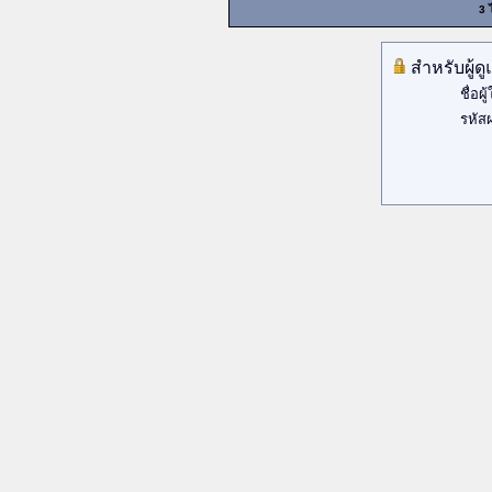
3 
สำหรับผู้ด
ชื่อผู้
รหัสผ