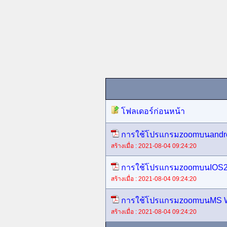
โฟลเดอร์ก่อนหน้า
การใช้โปรแกรมzoomบนandro
สร้างเมื่อ : 2021-08-04 09:24:20
การใช้โปรแกรมzoomบนIOS2
สร้างเมื่อ : 2021-08-04 09:24:20
การใช้โปรแกรมzoomบนMS W
สร้างเมื่อ : 2021-08-04 09:24:20