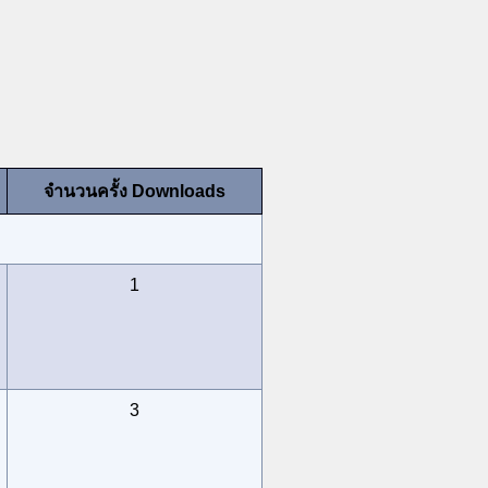
จำนวนครั้ง Downloads
1
3