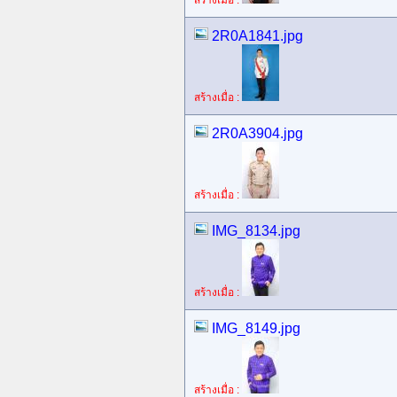
สร้างเมื่อ :
2R0A1841.jpg
สร้างเมื่อ :
2R0A3904.jpg
สร้างเมื่อ :
IMG_8134.jpg
สร้างเมื่อ :
IMG_8149.jpg
สร้างเมื่อ :