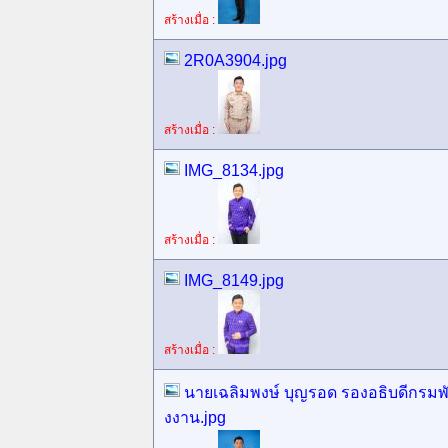
สร้างเมื่อ :
2R0A3904.jpg
สร้างเมื่อ :
IMG_8134.jpg
สร้างเมื่อ :
IMG_8149.jpg
สร้างเมื่อ :
นายเฉลิมพงษ์ บุญรอด รองอธิบดีกรมพั
งงาน.jpg