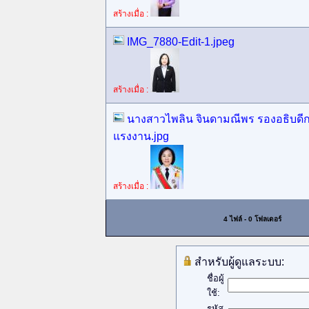
สร้างเมื่อ :
IMG_7880-Edit-1.jpeg
สร้างเมื่อ :
นางสาวไพลิน จินดามณีพร รองอธิบดีก
แรงงาน.jpg
สร้างเมื่อ :
4 ไฟล์ - 0 โฟลเดอร์
สำหรับผู้ดูแลระบบ:
ชื่อผู้
ใช้:
รหัส