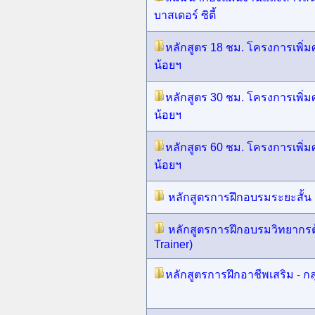
บาสเดอร์ ซิตี้
หลักสูตร 18 ชม. โครงการเพิ่มศ
น้อยฯ
หลักสูตร 30 ชม. โครงการเพิ่มศ
น้อยฯ
หลักสูตร 60 ชม. โครงการเพิ่มศ
น้อยฯ
หลักสูตรการฝึกอบรมระยะสั้น
หลักสูตรการฝึกอบรมวิทยากรต
Trainer)
หลักสูตรการฝึกอาชีพเสริม - กล