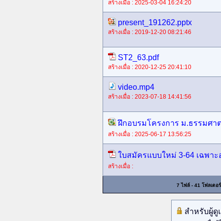
สร้างเมื่อ : 2025-03-04 16:24:20
present_191262.pptx
สร้างเมื่อ : 2019-12-20 08:21:46
ST2_63.pdf
สร้างเมื่อ : 2020-12-25 20:41:10
video.mp4
สร้างเมื่อ : 2023-07-18 14:41:56
ฝึกอบรมโครงการ ม.ธรรมศาตร
สร้างเมื่อ : 2025-06-17 13:56:25
ใบสมัครแบบใหม่ 3-64 เฉพาะอ
สร้างเมื่อ :
7 ไฟล์ - 41 โฟลเดอร์
สำหรับผู้ด