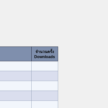
จำนวนครั้ง
Downloads