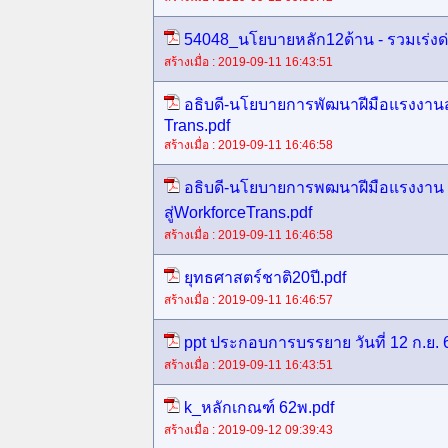
54048_นโยบายหลัก12ด้าน - รวมเร่งด่
สร้างเมื่อ : 2019-09-11 16:43:51
อธิบดี-นโยบายการพัฒนาฝีมือแรงงานสู
Trans.pdf
สร้างเมื่อ : 2019-09-11 16:46:58
อธิบดี-นโยบายการพฒนาฝีมือแรงงาน
สู่WorkforceTrans.pdf
สร้างเมื่อ : 2019-09-11 16:46:58
ยุทธศาสตร์ชาติ20ปี.pdf
สร้างเมื่อ : 2019-09-11 16:46:57
ppt ประกอบการบรรยาย วันที่ 12 ก.ย. 
สร้างเมื่อ : 2019-09-11 16:43:51
k_หลักเกณฑ์ 62พ.pdf
สร้างเมื่อ : 2019-09-12 09:39:43