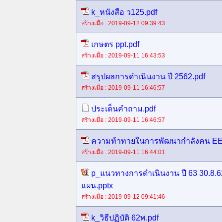
k_หนังสือ ว125.pdf
สร้างเมื่อ : 2019-09-12 09:39:43
เกษตร ppt.pdf
สร้างเมื่อ : 2019-09-11 16:43:53
สรุปผลการดำเนินงาน ปี 2562.pdf
สร้างเมื่อ : 2019-09-11 16:46:57
ประเด็นคำถาม.pdf
สร้างเมื่อ : 2019-09-11 16:46:57
ความท้าทายในการพัฒนากำลังคน EE
สร้างเมื่อ : 2019-09-11 16:44:01
p_แนวทางการดำเนินงาน ปี 63 30.8.
แผน.pptx
สร้างเมื่อ : 2019-09-12 09:41:46
k_วิธีปฏิบัติ 62พ.pdf