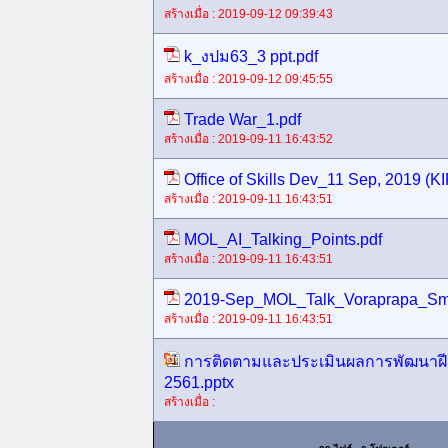
สร้างเมื่อ : 2019-09-12 09:39:43
k_งปม63_3 ppt.pdf
สร้างเมื่อ : 2019-09-12 09:45:55
Trade War_1.pdf
สร้างเมื่อ : 2019-09-11 16:43:52
Office of Skills Dev_11 Sep, 2019 (K
สร้างเมื่อ : 2019-09-11 16:43:51
MOL_AI_Talking_Points.pdf
สร้างเมื่อ : 2019-09-11 16:43:51
2019-Sep_MOL_Talk_Voraprapa_Sma
สร้างเมื่อ : 2019-09-11 16:43:51
การติดตามและประเมินผลการพัฒนาฝีม
2561.pptx
สร้างเมื่อ :