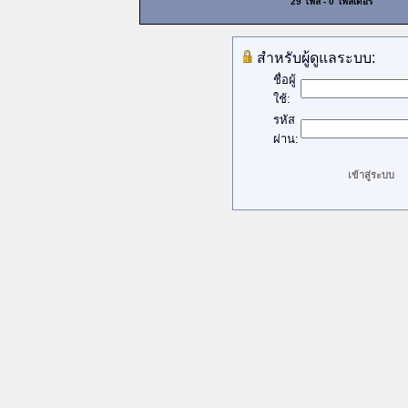
29 ไฟล์ - 0 โฟลเดอร์
สำหรับผู้ดูแลระบบ:
ชื่อผู้
ใช้:
รหัส
ผ่าน: