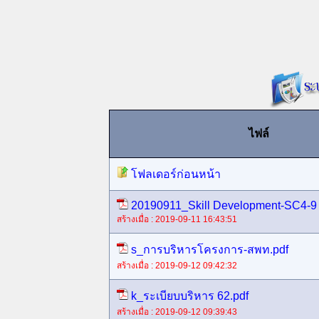
ไฟล์
โฟลเดอร์ก่อนหน้า
20190911_Skill Development-SC4-9 
สร้างเมื่อ : 2019-09-11 16:43:51
s_การบริหารโครงการ-สพท.pdf
สร้างเมื่อ : 2019-09-12 09:42:32
k_ระเบียบบริหาร 62.pdf
สร้างเมื่อ : 2019-09-12 09:39:43