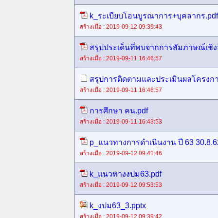
k_ระเบียบโอนบูรณาการ+บุคลากร.pdf
สร้างเมื่อ : 2019-09-12 09:39:43
สรุปประเด็นที่พบจากการสัมภาษณ์เชิงล
สร้างเมื่อ : 2019-09-11 16:46:57
สรุปการติดตามและประเมินผลโครงการเ
สร้างเมื่อ : 2019-09-11 16:46:57
การศึกษา คน.pdf
สร้างเมื่อ : 2019-09-11 16:43:53
p_แนวทางการดำเนินงาน ปี 63 30.8.
สร้างเมื่อ : 2019-09-12 09:41:46
k_แนวทางงปม63.pdf
สร้างเมื่อ : 2019-09-12 09:53:53
k_งปม63_3.pptx
สร้างเมื่อ : 2019-09-12 09:39:42