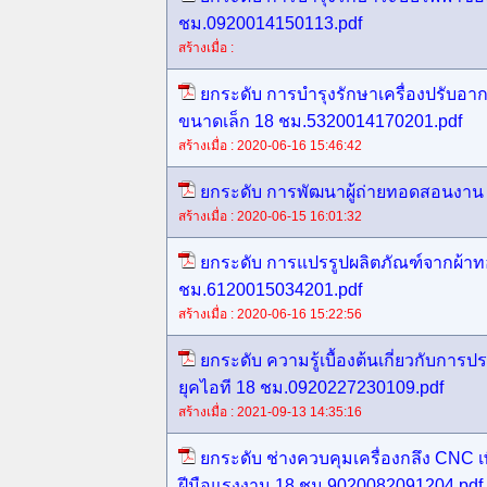
ชม.0920014150113.pdf
สร้างเมื่อ :
ยกระดับ การบำรุงรักษาเครื่องปรับอ
ขนาดเล็ก 18 ชม.5320014170201.pdf
สร้างเมื่อ : 2020-06-16 15:46:42
ยกระดับ การพัฒนาผู้ถ่ายทอดสอนงาน
สร้างเมื่อ : 2020-06-15 16:01:32
ยกระดับ การแปรรูปผลิตภัณฑ์จากผ้าท
ชม.6120015034201.pdf
สร้างเมื่อ : 2020-06-16 15:22:56
ยกระดับ ความรู้เบื้องต้นเกี่ยวกับการป
ยุคไอที 18 ชม.0920227230109.pdf
สร้างเมื่อ : 2021-09-13 14:35:16
ยกระดับ ช่างควบคุมเครื่องกลึง CNC 
ฝีมือแรงงาน 18 ชม.9020082091204.pdf