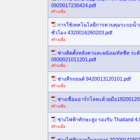
0920017230424.pdf
สร้างเมื่อ :
การใช้เทคโนโลยีการควบคุมระบบน้ำอ
ชั่วโมง 4320016260203.pdf
สร้างเมื่อ :
ช่างติดตั้งหลังคาและผนังเมทัลชีท ระด
0930021011201.pdf
สร้างเมื่อ :
ช่างสีรถยนต์ 9420013120101.pdf
สร้างเมื่อ :
ช่างเชื่อมอาร์กโลหะด้วยมือ19200120
สร้างเมื่อ :
ช่างไฟฟ้าทักษะสูง รองรับ Thailand 4
สร้างเมื่อ :
ช่างไฟฟ้าภายในอาคาร 20200141502