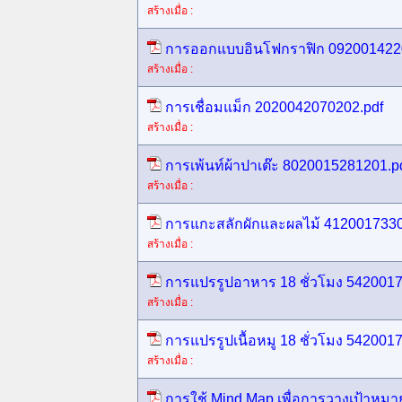
สร้างเมื่อ :
การออกแบบอินโฟกราฟิก 092001422
สร้างเมื่อ :
การเชื่อมแม็ก 2020042070202.pdf
สร้างเมื่อ :
การเพ้นท์ผ้าปาเต๊ะ 8020015281201.p
สร้างเมื่อ :
การแกะสลักผักและผลไม้ 4120017330
สร้างเมื่อ :
การแปรรูปอาหาร 18 ชั่วโมง 5420017
สร้างเมื่อ :
การแปรรูปเนื้อหมู 18 ชั่วโมง 542001
สร้างเมื่อ :
การใช้ Mind Map เพื่อการวางเป้าห