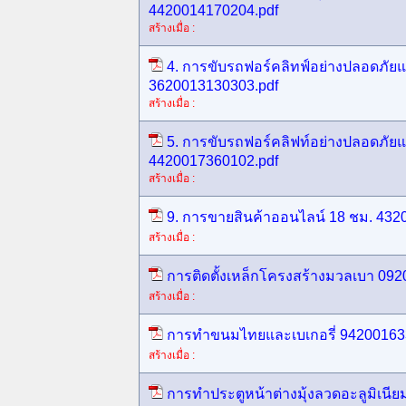
4420014170204.pdf
สร้างเมื่อ :
4. การขับรถฟอร์คลิทฟ์อย่างปลอดภัยแล
3620013130303.pdf
สร้างเมื่อ :
5. การขับรถฟอร์คลิฟท์อย่างปลอดภัยแล
4420017360102.pdf
สร้างเมื่อ :
9. การขายสินค้าออนไลน์ 18 ชม. 432
สร้างเมื่อ :
การติดตั้งเหล็กโครงสร้างมวลเบา 09
สร้างเมื่อ :
การทำขนมไทยและเบเกอรี่ 94200163304
สร้างเมื่อ :
การทำประตูหน้าต่างมุ้งลวดอะลูมิเนี