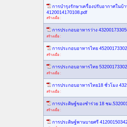
การบำรุงรักษาเครื่องปรับอากาศในบ้
4120014170108.pdf
สร้างเมื่อ :
การประกอบอาหารว่าง 432001733050
สร้างเมื่อ :
การประกอบอาหารไทย 45200173302
สร้างเมื่อ :
การประกอบอาหารไทย 53200173302
สร้างเมื่อ :
การประกอบอาหารไทย18 ชั่วโมง 432
สร้างเมื่อ :
การประดิษฐ์ของชำร่วย 18 ชม.53200
สร้างเมื่อ :
การประดิษฐ์พานบายศรี 41200150342