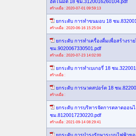
อัตโนมัติ 18 ชม.3120016260104.pdf
สร้างเมื่อ : 2020-07-01 09:59:13
ยกระดับ การทำขนมอบ 18 ชม.832001
สร้างเมื่อ : 2020-06-16 15:25:04
ยกระดับ การทำเครื่องดื่มเพื่อสร้างราย
ชม.9020067330501.pdf
สร้างเมื่อ : 2020-07-23 14:02:00
ยกระดับ การทำเบเกอรี่ 18 ชม.32200
สร้างเมื่อ :
ยกระดับ การนวดสปอร์ต 18 ชม.82200
สร้างเมื่อ :
ยกระดับ การบริหารจัดการตลาดออนไล
ชม.8120017230220.pdf
สร้างเมื่อ : 2021-09-14 08:29:41
ยกระดับ การบำรุงรักษาระบบไฟฟ้าขอ