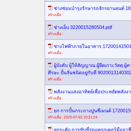
ช่างซ่อมบำรุงรักษารถจักรยานยนต์ 1
สร้างเมื่อ :
ช่างเย็บ 3220015280504.pdf
สร้างเมื่อ :
ช่างไฟฟ้าภายในอาคาร 17200141501
สร้างเมื่อ :
ผู้บังคับ ผู้ให้สัญญาณ ผู้ยึดเกาะวัสดุ ผู
ศีรษะ ปั้นจั่นชนิดอยู่กับที่ 902001314030
สร้างเมื่อ :
พลังงานแสงอาทิตย์เพื่อประหยัดพลัง
สร้างเมื่อ :
ยก การปั้นกระถางปูนซีเมนต์ 172001
สร้างเมื่อ : 2020-07-02 10:21:24
ยกระดับ การขับขี่รถแทรกเตอร์มืออาช