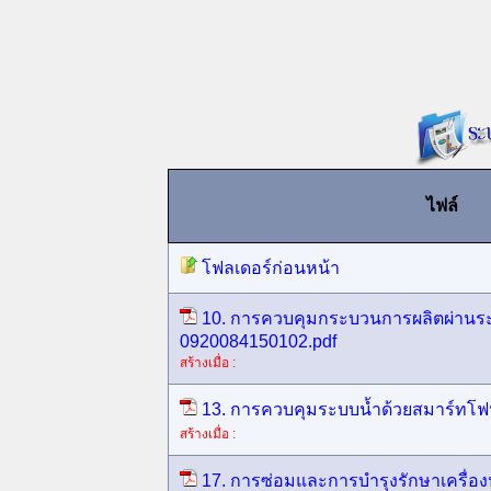
ไฟล์
โฟลเดอร์ก่อนหน้า
10. การควบคุมกระบวนการผลิตผ่านระ
0920084150102.pdf
สร้างเมื่อ :
13. การควบคุมระบบน้ำด้วยสมาร์ทโฟ
สร้างเมื่อ :
17. การซ่อมและการบำรุงรักษาเครื่อ