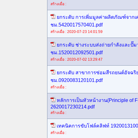
สร้างเมื่อ :
ยกระดับ การเพิ่มมูลค่าผลิตภัณฑ์จากเ
ชม.5420017570401.pdf
สร้างเมื่อ : 2020-07-23 14:01:59
ยกระดับ ช่างระบบส่งถ่ายกำลังและปั๊ม
ชม.1520012092501.pdf
สร้างเมื่อ : 2020-07-02 13:29:47
ยกระดับ สาขาการซ่อมสีรถยนต์อัจฉริ
ชม.0920083120101.pdf
สร้างเมื่อ :
หลักการเป็นหัวหน้างาน(Principle of 
2620017230214.pdf
สร้างเมื่อ :
เทคนิคการขับโฟล์คลิฟท์ 1920013100
สร้างเมื่อ :