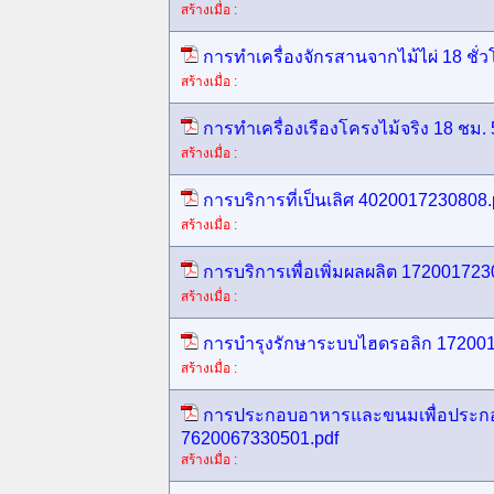
สร้างเมื่อ :
การทำเครื่องจักรสานจากไม้ไผ่ 18 ชั
สร้างเมื่อ :
การทำเครื่องเรืองโครงไม้จริง 18 ชม
สร้างเมื่อ :
การบริการที่เป็นเลิศ 4020017230808.
สร้างเมื่อ :
การบริการเพื่อเพิ่มผลผลิต 172001723
สร้างเมื่อ :
การบำรุงรักษาระบบไฮดรอลิก 172001
สร้างเมื่อ :
การประกอบอาหารและขนมเพื่อประก
7620067330501.pdf
สร้างเมื่อ :