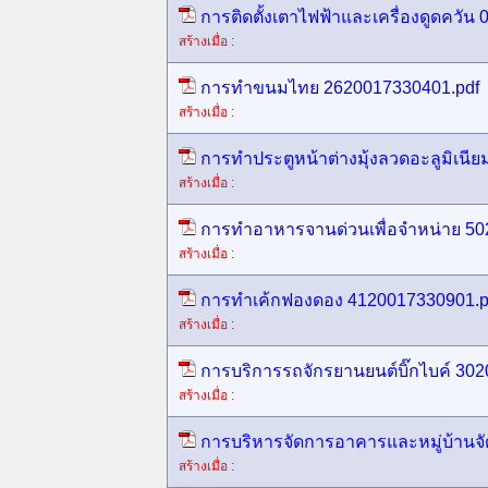
การติดตั้งเตาไฟฟ้าและเครื่องดูดควัน
สร้างเมื่อ :
การทำขนมไทย 2620017330401.pdf
สร้างเมื่อ :
การทำประตูหน้าต่างมุ้งลวดอะลูมิเนี
สร้างเมื่อ :
การทำอาหารจานด่วนเพื่อจำหน่าย 50
สร้างเมื่อ :
การทำเค้กฟองดอง 4120017330901.p
สร้างเมื่อ :
การบริการรถจักรยานยนต์บิ๊กไบค์ 30
สร้างเมื่อ :
การบริหารจัดการอาคารและหมู่บ้านจ
สร้างเมื่อ :