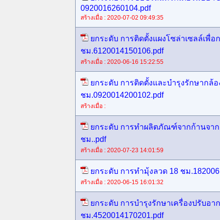
0920016260104.pdf
สร้างเมื่อ : 2020-07-02 09:49:35
ยกระดับ การติดตั้งแผงโซล่าเซลล์เพื่
ชม.6120014150106.pdf
สร้างเมื่อ : 2020-06-16 15:22:55
ยกระดับ การติดตั้งและบำรุงรักษากล้อ
ชม.0920014200102.pdf
สร้างเมื่อ :
ยกระดับ การทำผลิตภัณฑ์จากก้านจาก
ชม..pdf
สร้างเมื่อ : 2020-07-23 14:01:59
ยกระดับ การทำมุ้งลวด 18 ชม.182006
สร้างเมื่อ : 2020-06-15 16:01:32
ยกระดับ การบำรุงรักษาเครื่องปรับอา
ชม.4520014170201.pdf