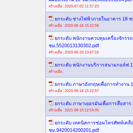
สร้างเมื่อ : 2020-07-02 11:57:23
ยกระดับ ช่างไฟฟ้าภายในอาคาร 18 ช
สร้างเมื่อ : 2020-06-16 15:22:56
ยกระดับ พนักงานควบคุมเครื่องจักรร
ชม.5520013130302.pdf
สร้างเมื่อ : 2020-06-16 13:47:16
ยกระดับ พนักงานบริการสนามกอล์ฟ 1
สร้างเมื่อ :
ยกระดับ ภาษาอังกฤษเพื่อการทำงาน 
สร้างเมื่อ : 2020-06-16 15:22:57
ยกระดับ ภาษาเยอรมันเพื่อการสื่อสาร
สร้างเมื่อ : 2021-09-15 12:54:35
ยกระดับ เทคนิคการซ่อมโทรศัพท์เคลื่อ
ชม.9420014200201.pdf