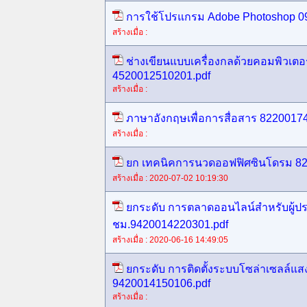
การใช้โปรแกรม Adobe Photoshop 0
สร้างเมื่อ :
ช่างเขียนแบบเครื่องกลด้วยคอมพิวเตอร์
4520012510201.pdf
สร้างเมื่อ :
ภาษาอังกฤษเพื่อการสื่อสาร 8220017
สร้างเมื่อ :
ยก เทคนิคการนวดออฟฟิศซินโดรม 82
สร้างเมื่อ : 2020-07-02 10:19:30
ยกระดับ การตลาดออนไลน์สำหรับผู้ป
ชม.9420014220301.pdf
สร้างเมื่อ : 2020-06-16 14:49:05
ยกระดับ การติดตั้งระบบโซล่าเซลล์แสง
9420014150106.pdf
สร้างเมื่อ :