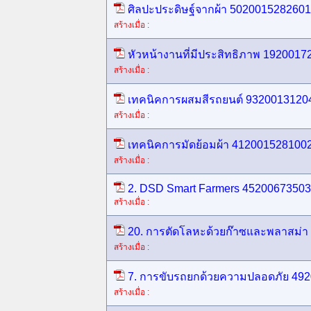
ศิลปะประดิษฐ์จากผ้า 5020015282601
สร้างเมื่อ :
หัวหน้างานที่มีประสิทธิภาพ 1920017
สร้างเมื่อ :
เทคนิคการผสมสีรถยนต์ 93200131204
สร้างเมื่อ :
เทคนิคการมัดย้อมผ้า 4120015281002
สร้างเมื่อ :
2. DSD Smart Farmers 45200673503
สร้างเมื่อ :
20. การตัดโลหะด้วยก๊าซและพลาสม่า
สร้างเมื่อ :
7. การขับรถยกด้วยความปลอดภัย 492
สร้างเมื่อ :