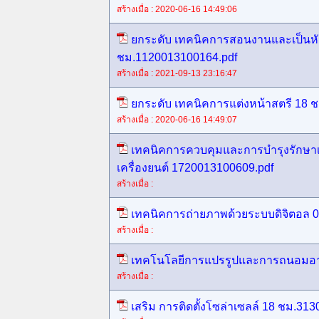
สร้างเมื่อ : 2020-06-16 14:49:06
ยกระดับ เทคนิคการสอนงานและเป็นหั
ชม.1120013100164.pdf
สร้างเมื่อ : 2021-09-13 23:16:47
ยกระดับ เทคนิคการแต่งหน้าสตรี 18 
สร้างเมื่อ : 2020-06-16 14:49:07
เทคนิคการควบคุมและการบำรุงรักษาเ
เครื่องยนต์ 1720013100609.pdf
สร้างเมื่อ :
เทคนิคการถ่ายภาพด้วยระบบดิจิตอล 
สร้างเมื่อ :
เทคโนโลยีการแปรรูปและการถนอมอา
สร้างเมื่อ :
เสริม การติดตั้งโซล่าเซลล์ 18 ชม.31