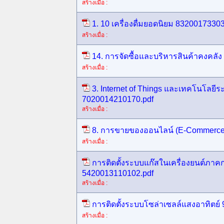
สร้างเมื่อ :
1. 10 เครื่องดื่มยอดนิยม 8320017330
สร้างเมื่อ :
14. การจัดซื้อและบริหารสินค้าคงคลั
สร้างเมื่อ :
3. Internet of Things และเทคโนโลย
7020014210170.pdf
สร้างเมื่อ :
8. การขายของออนไลน์ (E-Commerce
สร้างเมื่อ :
การติดตั้งระบบแก๊สในเครื่องยนต์ภาค
5420013110102.pdf
สร้างเมื่อ :
การติดตั้งระบบโซล่าเซลล์แสงอาทิตย์
สร้างเมื่อ :