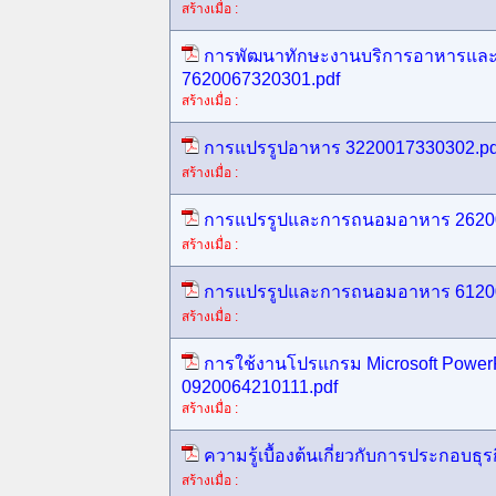
สร้างเมื่อ :
การพัฒนาทักษะงานบริการอาหารและเค
7620067320301.pdf
สร้างเมื่อ :
การแปรรูปอาหาร 3220017330302.pd
สร้างเมื่อ :
การแปรรูปและการถนอมอาหาร 26200
สร้างเมื่อ :
การแปรรูปและการถนอมอาหาร 61200
สร้างเมื่อ :
การใช้งานโปรแกรม Microsoft Power
0920064210111.pdf
สร้างเมื่อ :
ความรู้เบื้องต้นเกี่ยวกับการประกอบธุ
สร้างเมื่อ :