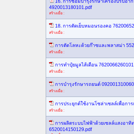
16. การซ่อมบำรุงรักษาเครื่องปรับอ
4920013180101.pdf
สร้างเมื่อ :
18. การตัดเย็บหมอนรองคอ 76200652
สร้างเมื่อ :
การตัดโลหะด้วยก๊าซและพลาสม่า 552
สร้างเมื่อ :
การทำปุ๋ยมูลไส้เดือน 7620066260101
สร้างเมื่อ :
การบำรุงรักษารถยนต์ 092001310060
สร้างเมื่อ :
การประยุกต์ใช้งานโซล่าเซลล์เพื่อกา
สร้างเมื่อ :
การผลิตระบบไฟฟ้าด้วยเซลล์แสงอาทิตย
6520014150129.pdf