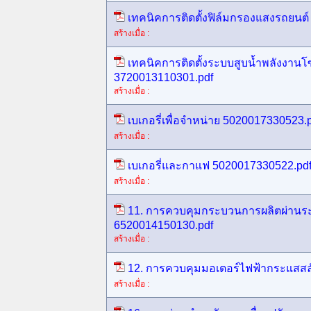
เทคนิคการติดตั้งฟิล์มกรองแสงรถยนต
สร้างเมื่อ :
เทคนิคการติดตั้งระบบสูบน้ำพลังงานโซ
3720013110301.pdf
สร้างเมื่อ :
เบเกอรี่เพื่อจำหน่าย 5020017330523.
สร้างเมื่อ :
เบเกอรี่และกาแฟ 5020017330522.pd
สร้างเมื่อ :
11. การควบคุมกระบวนการผลิตผ่านระ
6520014150130.pdf
สร้างเมื่อ :
12. การควบคุมมอเตอร์ไฟฟ้ากระแสสล
สร้างเมื่อ :