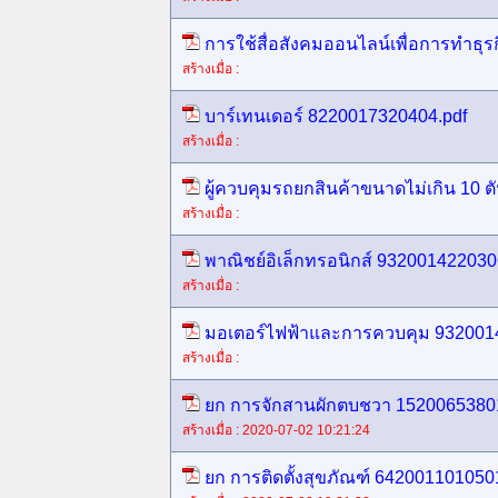
การใช้สื่อสังคมออนไลน์เพื่อการทำธุ
สร้างเมื่อ :
บาร์เทนเดอร์ 8220017320404.pdf
สร้างเมื่อ :
ผู้ควบคุมรถยกสินค้าขนาดไม่เกิน 10 
สร้างเมื่อ :
พาณิชย์อิเล็กทรอนิกส์ 932001422030
สร้างเมื่อ :
มอเตอร์ไฟฟ้าและการควบคุม 932001
สร้างเมื่อ :
ยก การจักสานผักตบชวา 1520065380
สร้างเมื่อ : 2020-07-02 10:21:24
ยก การติดตั้งสุขภัณฑ์ 642001101050