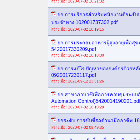
สร้างเมื่อ : 2020-07-02 10:21:32
ยก การบริการสำหรับพนักงานต้อนร
ประจำทาง 102001737302.pdf
สร้างเมื่อ : 2020-07-02 10:19:15
ยก การประกอบอาหารผู้สูงอายุเพื่อสุขภ
5420017330209.pdf
สร้างเมื่อ : 2020-07-02 10:10:30
ยก การแก้ไขปัญหาขององค์กรด้วยหล
0920017230117.pdf
สร้างเมื่อ : 2021-09-12 23:31:26
ยก สาขาภาษาซีเพื่อการควบคุมระบบอัต
Automation Control)5420014190201.pd
สร้างเมื่อ : 2020-07-02 10:10:29
ยกระดับ การขับขี่รถดำนามืออาชีพ 1
สร้างเมื่อ : 2020-07-02 09:49:35