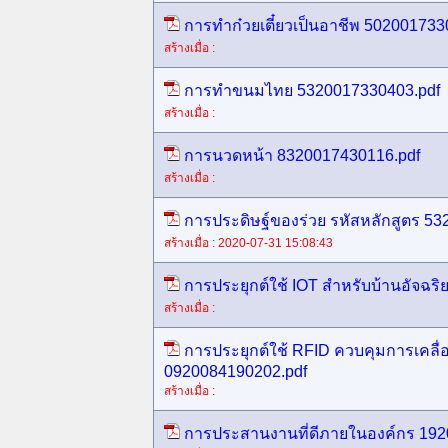
การทำก๋วยเตี๋ยวเป็นอาชีพ 502001733
สร้างเมื่อ :
การทำขนมไทย 5320017330403.pdf
สร้างเมื่อ :
การนวดหน้า 8320017430116.pdf
สร้างเมื่อ :
การประดิษฐ์ของร่วย รหัสหลักสูตร 5
สร้างเมื่อ : 2020-07-31 15:08:43
การประยุกต์ใช้ IOT สำหรับบ้านอัจฉร
สร้างเมื่อ :
การประยุกต์ใช้ RFID ควบคุมการเคลื่
0920084190202.pdf
สร้างเมื่อ :
การประสานงานที่ดีภายในองค์กร 192