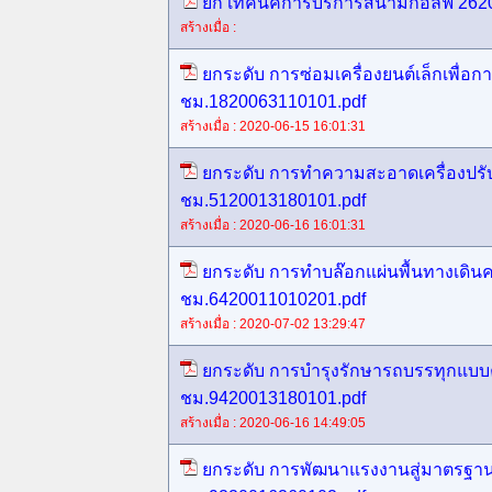
ยก เทคนิคการบริการสนามกอล์ฟ 262
สร้างเมื่อ :
ยกระดับ การซ่อมเครื่องยนต์เล็กเพื่อ
ชม.1820063110101.pdf
สร้างเมื่อ : 2020-06-15 16:01:31
ยกระดับ การทำความสะอาดเครื่องปรั
ชม.5120013180101.pdf
สร้างเมื่อ : 2020-06-16 16:01:31
ยกระดับ การทำบล๊อกแผ่นพื้นทางเดิน
ชม.6420011010201.pdf
สร้างเมื่อ : 2020-07-02 13:29:47
ยกระดับ การบำรุงรักษารถบรรทุกแบบ
ชม.9420013180101.pdf
สร้างเมื่อ : 2020-06-16 14:49:05
ยกระดับ การพัฒนาแรงงานสู่มาตรฐานเ