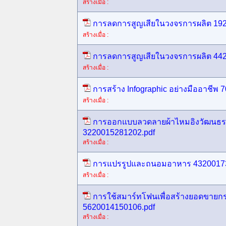
สร้างเมื่อ :
การลดการสูญเสียในวงจรการผลิต 19
สร้างเมื่อ :
การลดการสูญเสียในวงจรการผลิต 44
สร้างเมื่อ :
การสร้าง Infographic อย่างมืออาชีพ
สร้างเมื่อ :
การออกแบบลวดลายผ้าไหมอิงวัฒนธรร
3220015281202.pdf
สร้างเมื่อ :
การแปรรูปและถนอมอาหาร 43200173
สร้างเมื่อ :
การใช้สมาร์ทโฟนเพื่อสร้างยอดขายกระ
5620014150106.pdf
สร้างเมื่อ :