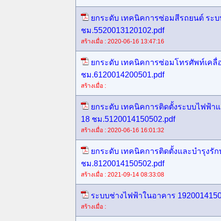
ยกระดับ เทคนิคการซ่อมสีรถยนต์ ระบ
ชม.5520013120102.pdf
สร้างเมื่อ : 2020-06-16 13:47:16
ยกระดับ เทคนิคการซ่อมโทรศัพท์เคลื่อ
ชม.6120014200501.pdf
สร้างเมื่อ :
ยกระดับ เทคนิคการติดตั้งระบบไฟฟ้
18 ชม.5120014150502.pdf
สร้างเมื่อ : 2020-06-16 16:01:32
ยกระดับ เทคนิคการติดตั้งและบำรุงรั
ชม.8120014150502.pdf
สร้างเมื่อ : 2021-09-14 08:33:08
ระบบช่างไฟฟ้าในอาคาร 1920014150
สร้างเมื่อ :