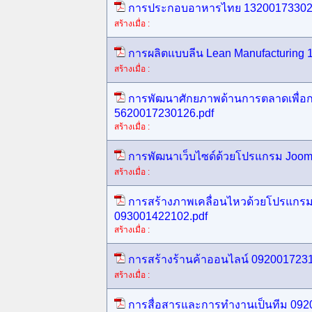
การประกอบอาหารไทย 13200173302
สร้างเมื่อ :
การผลิตแบบลีน Lean Manufacturing 
สร้างเมื่อ :
การพัฒนาศักยภาพด้านการตลาดเพื่อกา
5620017230126.pdf
สร้างเมื่อ :
การพัฒนาเว็บไซด์ด้วยโปรแกรม Joom
สร้างเมื่อ :
การสร้างภาพเคลื่อนไหวด้วยโปรแกรม
093001422102.pdf
สร้างเมื่อ :
การสร้างร้านค้าออนไลน์ 0920017231
สร้างเมื่อ :
การสื่อสารและการทำงานเป็นทีม 092