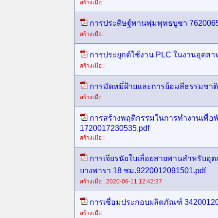
สร้างเมื่อ :
การประดิษฐ์พานพุ่มพุทธบูชา 762006
สร้างเมื่อ :
การประยุกต์ใช้งาน PLC ในงานอุตสา
สร้างเมื่อ :
การมัดหมี่ฝ้ายและการย้อมสีธรรมชาต
สร้างเมื่อ :
การสร้างพฤติกรรมในการทำงานเพื่อพัฒ
1720017230535.pdf
สร้างเมื่อ :
การเจียรนัยใบเลื่อยสายพานสำหรับอุ
ยางพารา 18 ชม.9220012091501.pdf
สร้างเมื่อ : 2020-06-11 12:42:37
การเชื่อมประกอบผลิตภัณฑ์ 3420012
สร้างเมื่อ :