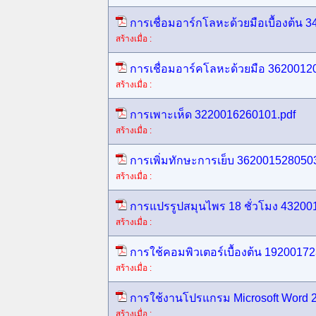
การเชื่อมอาร์กโลหะด้วยมือเบื้องต้น 
สร้างเมื่อ :
การเชื่อมอาร์คโลหะด้วยมือ 3620012
สร้างเมื่อ :
การเพาะเห็ด 3220016260101.pdf
สร้างเมื่อ :
การเพิ่มทักษะการเย็บ 3620015280503
สร้างเมื่อ :
การแปรรูปสมุนไพร 18 ชั่วโมง 43200
สร้างเมื่อ :
การใช้คอมพิวเตอร์เบื้องต้น 1920017
สร้างเมื่อ :
การใช้งานโปรแกรม Microsoft Word 
สร้างเมื่อ :