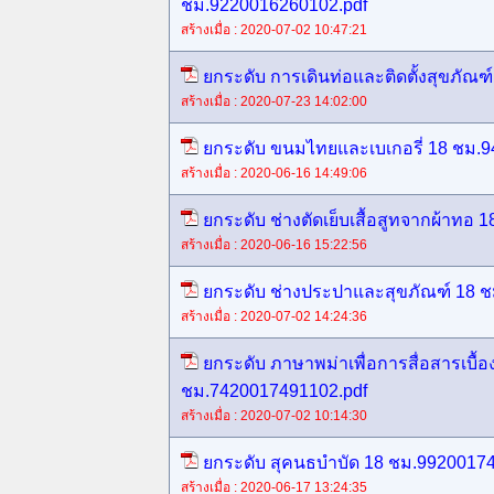
ชม.9220016260102.pdf
สร้างเมื่อ : 2020-07-02 10:47:21
ยกระดับ การเดินท่อและติดตั้งสุขภัณ
สร้างเมื่อ : 2020-07-23 14:02:00
ยกระดับ ขนมไทยและเบเกอรี่ 18 ชม.
สร้างเมื่อ : 2020-06-16 14:49:06
ยกระดับ ช่างตัดเย็บเสื้อสูทจากผ้าทอ
สร้างเมื่อ : 2020-06-16 15:22:56
ยกระดับ ช่างประปาและสุขภัณฑ์ 18 
สร้างเมื่อ : 2020-07-02 14:24:36
ยกระดับ ภาษาพม่าเพื่อการสื่อสารเบื้อ
ชม.7420017491102.pdf
สร้างเมื่อ : 2020-07-02 10:14:30
ยกระดับ สุคนธบำบัด 18 ชม.99200174
สร้างเมื่อ : 2020-06-17 13:24:35