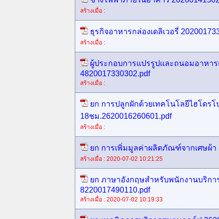
สร้างเมื่อ :
ธุรกิจอาหารกล่องเดลิเวอรี่ 20200173
สร้างเมื่อ :
ผู้ประกอบการแปรรูปและถนอมอาหารเพ
4820017330302.pdf
สร้างเมื่อ :
ยก การปลูกผักด้วยเทคโนโลยีไฮโดรโป
18ชม.2620016260601.pdf
สร้างเมื่อ :
ยก การเพิ่มมูลค่าผลิตภัณฑ์จากเศษผ้
สร้างเมื่อ : 2020-07-02 10:21:25
ยก ภาษาอังกฤษสำหรับพนักงานบริการด
8220017490110.pdf
สร้างเมื่อ : 2020-07-02 10:19:33