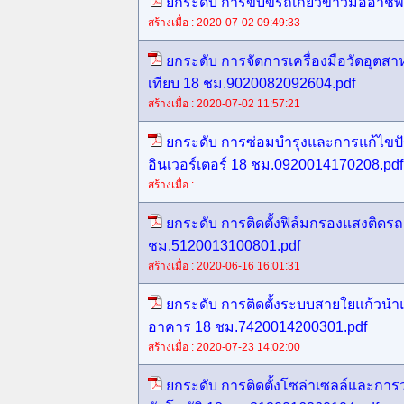
ยกระดับ การขับขี่รถเกี่ยวข้าวมืออาช
สร้างเมื่อ : 2020-07-02 09:49:33
ยกระดับ การจัดการเครื่องมือวัดอุ
เทียบ 18 ชม.9020082092604.pdf
สร้างเมื่อ : 2020-07-02 11:57:21
ยกระดับ การซ่อมบำรุงและการแก้ไขป
อินเวอร์เตอร์ 18 ชม.0920014170208.pdf
สร้างเมื่อ :
ยกระดับ การติดตั้งฟิล์มกรองแสงติดรถ
ชม.5120013100801.pdf
สร้างเมื่อ : 2020-06-16 16:01:31
ยกระดับ การติดตั้งระบบสายใยแก้ว
อาคาร 18 ชม.7420014200301.pdf
สร้างเมื่อ : 2020-07-23 14:02:00
ยกระดับ การติดตั้งโซล่าเซลล์และการ