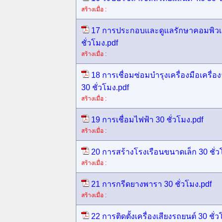
สร้างเมื่อ :
17 การประกอบและดูแลรักษาคอมพิวเตอ
ชั่วโมง.pdf
สร้างเมื่อ :
18 การเชื่อมซ่อมบำรุงเครื่องมือเครื
30 ชั่วโมง.pdf
สร้างเมื่อ :
19 การเชื่อมไฟฟ้า 30 ชั่วโมง.pdf
สร้างเมื่อ :
20 การสร้างโรงเรือนขนาดเล็ก 30 ชั่ว
สร้างเมื่อ :
21 การกรีดยางพารา 30 ชั่วโมง.pdf
สร้างเมื่อ :
22 การติดตั้งเครื่องเสียงรถยนต์ 30 ชั่ว