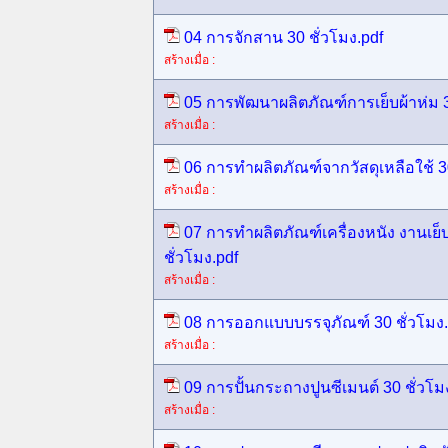
04 การจักสาน 30 ชั่วโมง.pdf
สร้างเมื่อ :
05 การพัฒนาผลิตภัณฑ์การเย็บผ้าห่ม 3
สร้างเมื่อ :
06 การทำผลิตภัณฑ์จากวัสดุเหลือใช้ 30
สร้างเมื่อ :
07 การทำผลิตภัณฑ์เครื่องหนัง งานเย็บ
ชั่วโมง.pdf
สร้างเมื่อ :
08 การออกแบบบรรจุภัณฑ์ 30 ชั่วโมง.
สร้างเมื่อ :
09 การปั้นกระถางปูนซีเมนต์ 30 ชั่วโม
สร้างเมื่อ :