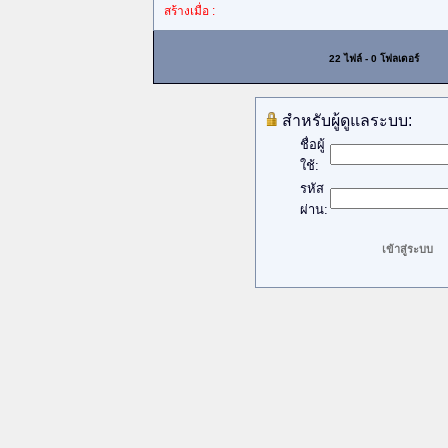
สร้างเมื่อ :
22 ไฟล์ - 0 โฟลเดอร์
สำหรับผู้ดูแลระบบ:
ชื่อผู้
ใช้:
รหัส
ผ่าน: