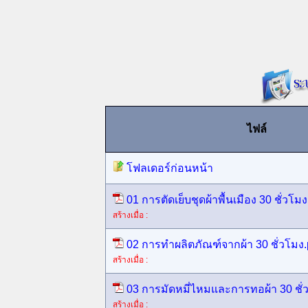
ไฟล์
โฟลเดอร์ก่อนหน้า
01 การตัดเย็บชุดผ้าพื้นเมือง 30 ชั่วโมง
สร้างเมื่อ :
02 การทำผลิตภัณฑ์จากผ้า 30 ชั่วโมง.
สร้างเมื่อ :
03 การมัดหมี่ไหมและการทอผ้า 30 ชั่
สร้างเมื่อ :