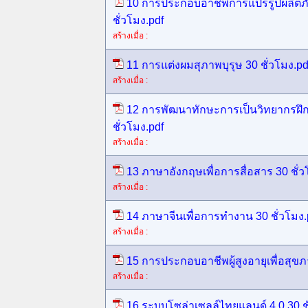
10 การประกอบอาชีพการแปรรูปผลิตภั
ชั่วโมง.pdf
สร้างเมื่อ :
11 การแต่งผมสุภาพบุรุษ 30 ชั่วโมง.pd
สร้างเมื่อ :
12 การพัฒนาทักษะการเป็นวิทยากรฝึ
ชั่วโมง.pdf
สร้างเมื่อ :
13 ภาษาอังกฤษเพื่อการสื่อสาร 30 ชั่ว
สร้างเมื่อ :
14 ภาษาจีนเพื่อการทำงาน 30 ชั่วโมง.
สร้างเมื่อ :
15 การประกอบอาชีพผู้สูงอายุเพื่อสุขภ
สร้างเมื่อ :
16 ระบบโซล่าเซลล์ไทยแลนด์ 4.0 30 ชั