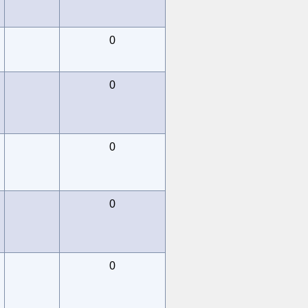
0
0
0
0
0