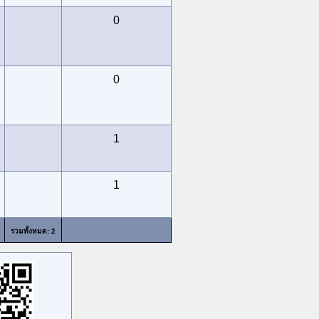
0
0
1
1
รวมทั้งหมด: 2