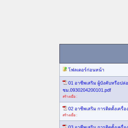
โฟลเดอร์ก่อนหน้า
01 อาชีพเสริม ผู้บังคับหรือปล
ชม.0930204200101.pdf
สร้างเมื่อ :
02 อาชีพเสริม การติดตั้งเครื
สร้างเมื่อ :
03 อาชีพเสริม การติดตั้งเครื