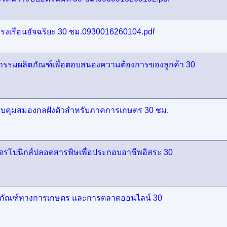
รงเรือนอัจฉริยะ 30 ชม.0930016260104.pdf
กรรมผลิตภัณฑ์เพื่อตอบสนองความต้องการของลูกค้า 30
บคุมสมองกลฝังตัวสำหรับภาคการเกษตร 30 ชม.
โดรโปนิกส์ปลอดสารพิษเพื่อประกอบอาชีพอิสระ 30
ิตภัณฑ์ทางการเกษตร และการตลาดออนไลน์ 30