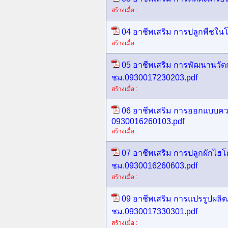
สร้างเมื่อ :
04 อาชีพเสริม การปลูกพืชในโ
สร้างเมื่อ :
05 อาชีพเสริม การพัฒนานวัต
ชม.0930017230203.pdf
สร้างเมื่อ :
06 อาชีพเสริม การออกแบบคว
0930016260103.pdf
สร้างเมื่อ :
07 อาชีพเสริม การปลูกผักไฮ
ชม.0930016260603.pdf
สร้างเมื่อ :
09 อาชีพเสริม การแปรรูปผล
ชม.0930017330301.pdf
สร้างเมื่อ :