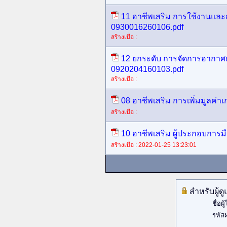
11 อาชีพเสริม การใช้งานและ
0930016260106.pdf
สร้างเมื่อ :
12 ยกระดับ การจัดการอากาศยาน
0920204160103.pdf
สร้างเมื่อ :
08 อาชีพเสริม การเพิ่มมูลค่
สร้างเมื่อ :
10 อาชีพเสริม ผู้ประกอบการม
สร้างเมื่อ : 2022-01-25 13:23:01
สำหรับผู้ด
ชื่อผู้
รหัสผ