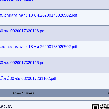
สะอาดส่วนกลาง 18 ชม.26200173020502.pdf
 30 ชม.0920017320116.pdf
สะอาดส่วนกลาง 18 ชม.26200173020502.pdf
 30 ชม.0920017320116.pdf
นไลน์ 30 ชม.6320017231102.pdf
8 ไฟล์ - 0 โฟลเดอร์
ร
ูแลระบบ: