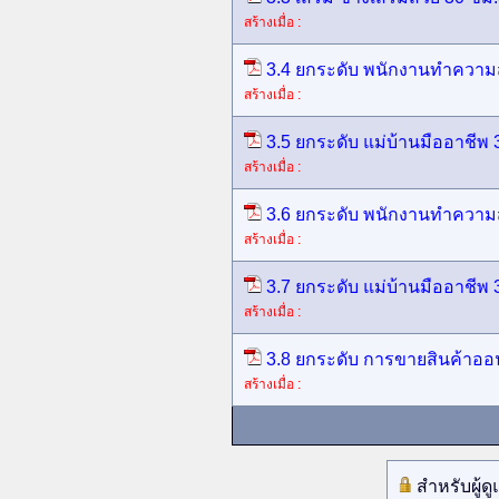
สร้างเมื่อ :
3.4 ยกระดับ พนักงานทำความ
สร้างเมื่อ :
3.5 ยกระดับ แม่บ้านมืออาชีพ
สร้างเมื่อ :
3.6 ยกระดับ พนักงานทำความ
สร้างเมื่อ :
3.7 ยกระดับ แม่บ้านมืออาชีพ
สร้างเมื่อ :
3.8 ยกระดับ การขายสินค้าออ
สร้างเมื่อ :
สำหรับผู้ด