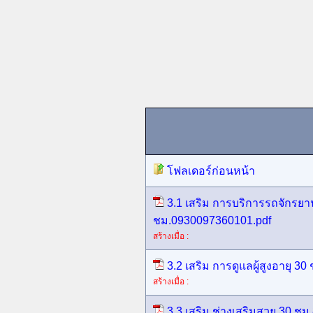
โฟลเดอร์ก่อนหน้า
3.1 เสริม การบริการรถจักรย
ชม.0930097360101.pdf
สร้างเมื่อ :
3.2 เสริม การดูแลผู้สูงอายุ 
สร้างเมื่อ :
3.3 เสริม ช่างเสริมสวย 30 ช