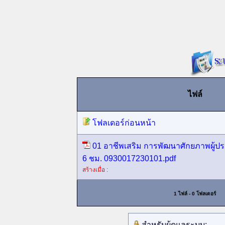
ไฟล์
โฟลเดอร์ก่อนหน้า
01 อาชีพเสริม การพัฒนาศักยภาพผู้ปร
6 ชม. 0930017230101.pdf
สร้างเมื่อ :
1 ไฟล์ - 0 โฟลเดอร์
สำหรับผู้ดูแลระบบ: