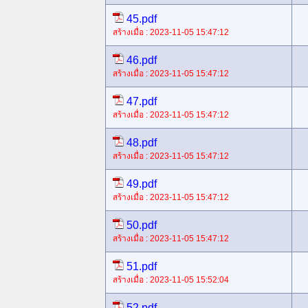
45.pdf
สร้างเมื่อ : 2023-11-05 15:47:12
46.pdf
สร้างเมื่อ : 2023-11-05 15:47:12
47.pdf
สร้างเมื่อ : 2023-11-05 15:47:12
48.pdf
สร้างเมื่อ : 2023-11-05 15:47:12
49.pdf
สร้างเมื่อ : 2023-11-05 15:47:12
50.pdf
สร้างเมื่อ : 2023-11-05 15:47:12
51.pdf
สร้างเมื่อ : 2023-11-05 15:52:04
52.pdf