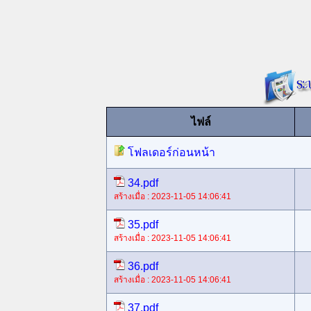
ไฟล์
โฟลเดอร์ก่อนหน้า
34.pdf
สร้างเมื่อ : 2023-11-05 14:06:41
35.pdf
สร้างเมื่อ : 2023-11-05 14:06:41
36.pdf
สร้างเมื่อ : 2023-11-05 14:06:41
37.pdf