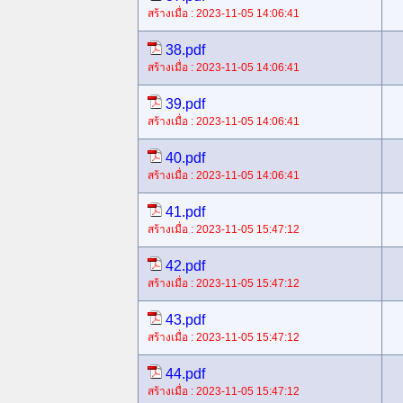
สร้างเมื่อ : 2023-11-05 14:06:41
38.pdf
สร้างเมื่อ : 2023-11-05 14:06:41
39.pdf
สร้างเมื่อ : 2023-11-05 14:06:41
40.pdf
สร้างเมื่อ : 2023-11-05 14:06:41
41.pdf
สร้างเมื่อ : 2023-11-05 15:47:12
42.pdf
สร้างเมื่อ : 2023-11-05 15:47:12
43.pdf
สร้างเมื่อ : 2023-11-05 15:47:12
44.pdf
สร้างเมื่อ : 2023-11-05 15:47:12