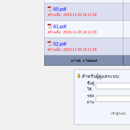
60.pdf
สร้างเมื่อ : 2023-11-05 16:11:30
61.pdf
สร้างเมื่อ : 2023-11-05 16:11:30
62.pdf
สร้างเมื่อ : 2023-11-05 16:11:30
29 ไฟล์ - 0 โฟลเดอร์
สำหรับผู้ดูแลระบบ:
ชื่อผู้
ใช้:
รหัส
ผ่าน: