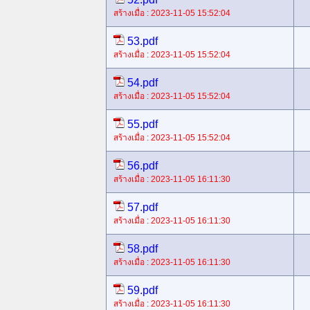
สร้างเมื่อ : 2023-11-05 15:52:04
53.pdf
สร้างเมื่อ : 2023-11-05 15:52:04
54.pdf
สร้างเมื่อ : 2023-11-05 15:52:04
55.pdf
สร้างเมื่อ : 2023-11-05 15:52:04
56.pdf
สร้างเมื่อ : 2023-11-05 16:11:30
57.pdf
สร้างเมื่อ : 2023-11-05 16:11:30
58.pdf
สร้างเมื่อ : 2023-11-05 16:11:30
59.pdf
สร้างเมื่อ : 2023-11-05 16:11:30