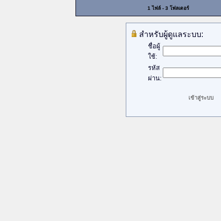
1 ไฟล์ - 3 โฟลเดอร์
สำหรับผู้ดูแลระบบ:
ชื่อผู้
ใช้:
รหัส
ผ่าน: