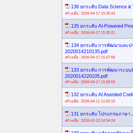
136 ยกระดับ Data Science & 
สร้างเมื่อ : 2026-04-17 15:35:43
135 ยกระดับ AI-Powered Prod
สร้างเมื่อ : 2026-04-17 15:35:21
134 ยกระดับ การพัฒนาและประยุ
2020014210135.pdf
สร้างเมื่อ : 2026-04-17 15:27:09
133 ยกระดับ การพัฒนาระบบอั
2020014220105.pdf
สร้างเมื่อ : 2026-04-17 15:26:53
132 ยกระดับ AI Assisted Cod
สร้างเมื่อ : 2026-04-11 11:02:15
131 ยกระดับ โปรแกรมภาษา Ja
สร้างเมื่อ : 2026-02-12 14:54:24