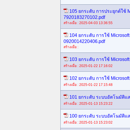
105 ยกระดับ การประยุกต์ใช้ Mo
7920183270102.pdf
สร้างเมื่อ : 2025-04-03 13:36:55
104 ยกระดับ การใช้ Microsoft 
0920014220406.pdf
สร้างเมื่อ :
103 ยกระดับ การใช้ Microsoft
สร้างเมื่อ : 2025-01-22 17:16:02
102 ยกระดับ การใช้ Microsoft
สร้างเมื่อ : 2025-01-22 17:15:48
101 ยกระดับ ระบบอัตโนมัติแล
สร้างเมื่อ : 2025-01-13 15:23:22
100 ยกระดับ ระบบอัตโนมัติแล
สร้างเมื่อ : 2025-01-13 15:23:02