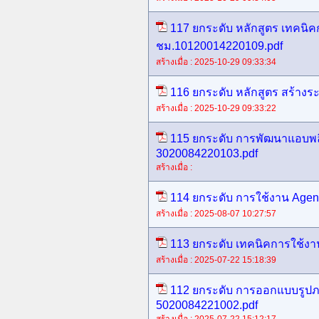
117 ยกระดับ หลักสูตร เทคน
ชม.10120014220109.pdf
สร้างเมื่อ : 2025-10-29 09:33:34
116 ยกระดับ หลักสูตร สร้างร
สร้างเมื่อ : 2025-10-29 09:33:22
115 ยกระดับ การพัฒนาแอบพลิ
3020084220103.pdf
สร้างเมื่อ :
114 ยกระดับ การใช้งาน Agenti
สร้างเมื่อ : 2025-08-07 10:27:57
113 ยกระดับ เทคนิคการใช้งาน
สร้างเมื่อ : 2025-07-22 15:18:39
112 ยกระดับ การออกแบบรูปภาพ
5020084221002.pdf