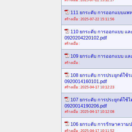
สร้างเมื่อ : 2025-07-22 15:12:17
111 ยกระดับ การออกแบบแพทเทิ
สร้างเมื่อ : 2025-07-22 15:11:56
110 ยกระดับ การออกแบบ และส
0920204220102.pdf
สร้างเมื่อ :
109 ยกระดับ การออกแบบ และ
สร้างเมื่อ :
108 ยกระดับ การประยุกต์ใช้
0920014160101.pdf
สร้างเมื่อ : 2025-04-17 10:12:23
107 ยกระดับ การประยุกต์ใช
0920014190206.pdf
สร้างเมื่อ : 2025-04-17 10:12:08
106 ยกระดับ การรักษาความปล
สร้างเมื่อ : 2025-04-17 10:11:52