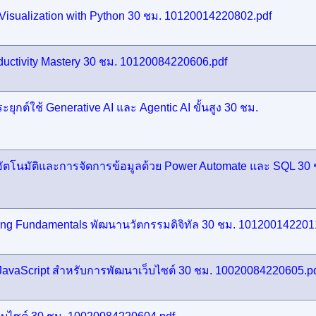
Visualization with Python 30 ชม. 10120014220802.pdf
uctivity Mastery 30 ชม. 10120084220606.pdf
กต์ใช้ Generative AI และ Agentic AI ขั้นสูง 30 ชม.
ตโนมัติและการจัดการข้อมูลด้วย Power Automate และ SQL 30 
ing Fundamentals พัฒนานวัตกรรมดิจิทัล 30 ชม. 101200142201
vaScript สำหรับการพัฒนาเว็บไซต์ 30 ชม. 10020084220605.p