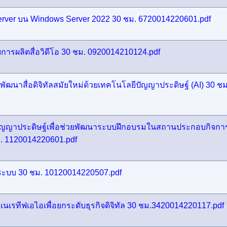
 Server บน Windows Server 2022 30 ชม. 6720014220601.pdf
การผลิตสื่อวิดีโอ 30 ชม. 0920014210124.pdf
นาสื่อดิจิทัลสมัยใหม่ด้วยเทคโนโลยีปัญญาประดิษฐ์ (AI) 30 ชม
ปัญญาประดิษฐ์เพื่อช่วยพัฒนาระบบฝึกอบรมในสถานประกอบกิจกา
. 1120014220601.pdf
ะบบ 30 ชม. 10120014220507.pdf
เนเรทีฟเอไอเพื่อยกระดับธุรกิจดิจิทัล 30 ชม.3420014220117.pdf