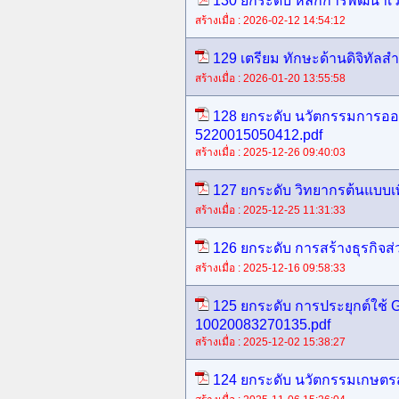
130 ยกระดับ หลักการพัฒนาเว
สร้างเมื่อ : 2026-02-12 14:54:12
129 เตรียม ทักษะด้านดิจิทัลส
สร้างเมื่อ : 2026-01-20 13:55:58
128 ยกระดับ นวัตกรรมการออกแ
5220015050412.pdf
สร้างเมื่อ : 2025-12-26 09:40:03
127 ยกระดับ วิทยากรต้นแบบเพ
สร้างเมื่อ : 2025-12-25 11:31:33
126 ยกระดับ การสร้างธุรกิจส่
สร้างเมื่อ : 2025-12-16 09:58:33
125 ยกระดับ การประยุกต์ใช้ G
10020083270135.pdf
สร้างเมื่อ : 2025-12-02 15:38:27
124 ยกระดับ นวัตกรรมเกษตรส