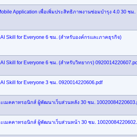
bile Application เพื่อเพิ่มประสิทธิภาพงานซ่อมบำรุง 4.0 30 ชม.
AI Skill for Everyone 6 ชม. (สำหรับองค์กรและภาคธุรกิจ)
 AI Skill for Everyone 6 ชม. (สำหรับวิทยากร) 0920014220607.pd
 AI Skill for Everyone 3 ชม. 0920014220606.pdf
ะเมคคาทรอนิกส์ ผู้พัฒนาเว็บส่วนหลัง 30 ชม. 10020084220603.
ะเมคคาทรอนิกส์ ผู้พัฒนาเว็บส่วนหน้า 30 ชม. 10020084220602.