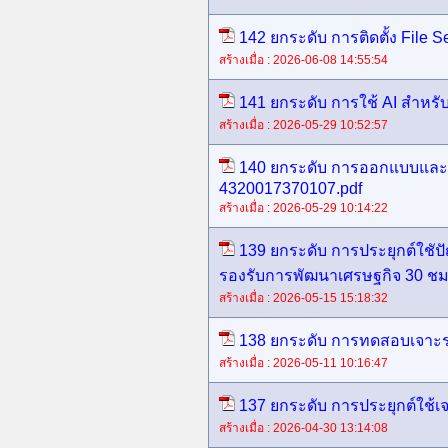
142 ยกระดับ การติดตั้ง File
สร้างเมื่อ : 2026-06-08 14:55:54
141 ยกระดับ การใช้ AI สำหรับ
สร้างเมื่อ : 2026-05-29 10:52:57
140 ยกระดับ การออกแบบและพัฒ
4320017370107.pdf
สร้างเมื่อ : 2026-05-29 10:14:22
139 ยกระดับ การประยุกต์ใชั
รองรับการพัฒนาเศรษฐกิจ 30 ชม
สร้างเมื่อ : 2026-05-15 15:18:32
138 ยกระดับ การทดสอบเจาะร
สร้างเมื่อ : 2026-05-11 10:16:47
137 ยกระดับ การประยุกต์ใช้เจ
สร้างเมื่อ : 2026-04-30 13:14:08