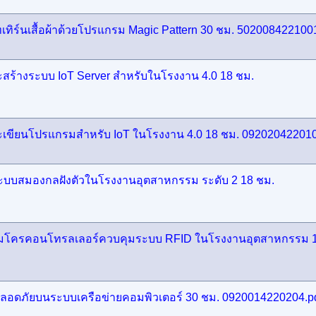
ร์นเสื้อผ้าด้วยโปรแกรม Magic Pattern 30 ชม. 5020084221001
ร้างระบบ IoT Server สำหรับในโรงงาน 4.0 18 ชม.
เขียนโปรแกรมสำหรับ IoT ในโรงงาน 4.0 18 ชม. 092020422010
ระบบสมองกลฝังตัวในโรงงานอุตสาหกรรม ระดับ 2 18 ชม.
้ไมโครคอนโทรลเลอร์ควบคุมระบบ RFID ในโรงงานอุตสาหกรรม 1
อดภัยบนระบบเครือข่ายคอมพิวเตอร์ 30 ชม. 0920014220204.p