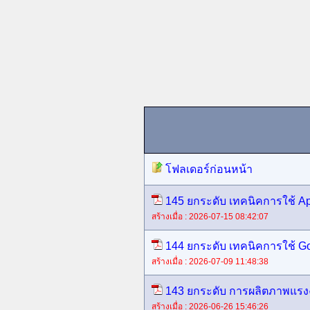
โฟลเดอร์ก่อนหน้า
145 ยกระดับ เทคนิคการใช้ Ap
สร้างเมื่อ : 2026-07-15 08:42:07
144 ยกระดับ เทคนิคการใช้ G
สร้างเมื่อ : 2026-07-09 11:48:38
143 ยกระดับ การผลิตภาพแรงง
สร้างเมื่อ : 2026-06-26 15:46:26