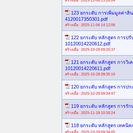
สร้างเมื่อ : 2025-11-06 15:26:04
123 ยกระดับ การเพิ่มมูลค่าสิ
4120017350301.pdf
สร้างเมื่อ : 2025-11-06 14:12:06
122 ยกระดับ หลักสูตร การปรับ
10120014220612.pdf
สร้างเมื่อ : 2025-10-29 09:35:37
121 ยกระดับ หลักสูตร การวิเค
10120014220611.pdf
สร้างเมื่อ : 2025-10-29 09:35:16
120 ยกระดับ หลักสูตร การประย
สร้างเมื่อ : 2025-10-29 09:34:47
119 ยกระดับ หลักสูตร การรั
สร้างเมื่อ : 2025-11-18 10:30:24
118 ยกระดับ หลักสูตร เทคนิ
สร้างเมื่อ : 2025-10-29 09:34:05