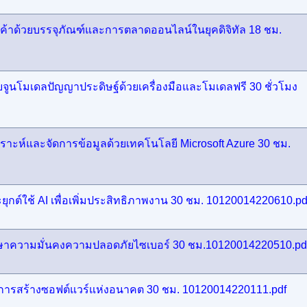
นค้าด้วยบรรจุภัณฑ์และการตลาดออนไลน์ในยุคดิจิทัล 18 ชม.
จูนโมเดลปัญญาประดิษฐ์ด้วยเครื่องมือและโมเดลฟรี 30 ชั่วโมง
ราะห์และจัดการข้อมูลด้วยเทคโนโลยี Microsoft Azure 30 ชม.
ุกต์ใช้ AI เพื่อเพิ่มประสิทธิภาพงาน 30 ชม. 10120014220610.pd
กษาความมั่นคงความปลอดภัยไซเบอร์ 30 ชม.10120014220510.pd
คการสร้างซอฟต์แวร์แห่งอนาคต 30 ชม. 10120014220111.pdf