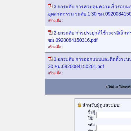
3.ยกระดับ การควบคุมความเร็วรอบมอ
อุตสาหกรรม ระดับ 1 30 ชม.0920084150
สร้างเมื่อ :
2.ยกระดับ การประยุกต์ใช้วงจรอิเล็กทร
ชม.0920084150316.pdf
สร้างเมื่อ :
1.ยกระดับ การออกแบบและติดตั้งระบบ
30 ชม.0920084150201.pdf
สร้างเมื่อ :
5 ไฟล์ - 0 โฟลเดอร์
สำหรับผู้ดูแลระบบ:
ชื่อผู้
ใช้:
รหัส