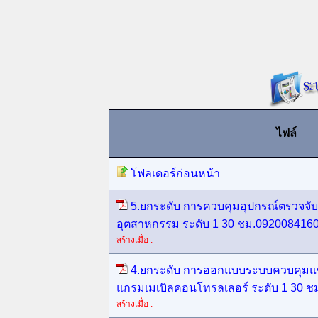
ไฟล์
โฟลเดอร์ก่อนหน้า
5.ยกระดับ การควบคุมอุปกรณ์ตรวจจ
อุตสาหกรรม ระดับ 1 30 ชม.0920084160
สร้างเมื่อ :
4.ยกระดับ การออกแบบระบบควบคุมแ
แกรมเมเบิลคอนโทรลเลอร์ ระดับ 1 30 ช
สร้างเมื่อ :