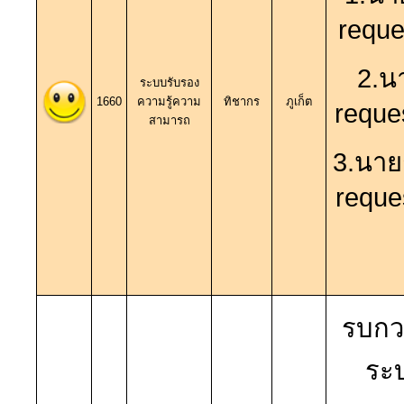
reque
2.นา
ระบบรับรอง
1660
ความรู้ความ
ทิชากร
ภูเก็ต
reque
สามารถ
3.นาย
reque
รบกว
ระ