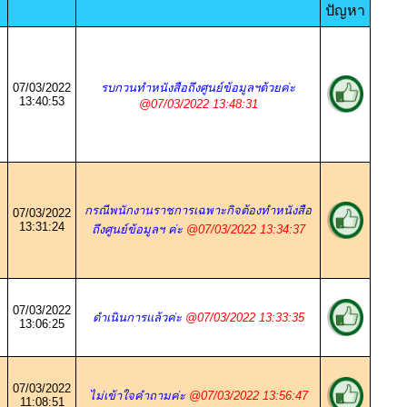
ปัญหา
07/03/2022
รบกวนทำหนังสือถึงศูนย์ข้อมูลฯด้วยค่ะ
13:40:53
@07/03/2022 13:48:31
ย
กรณีพนักงานราชการเฉพาะกิจต้องทำหนังสือ
07/03/2022
13:31:24
ถึงศูนย์ข้อมูลฯ ค่ะ
@07/03/2022 13:34:37
07/03/2022
ดำเนินการแล้วค่ะ
@07/03/2022 13:33:35
13:06:25
07/03/2022
ไม่เข้าใจคำถามค่ะ
@07/03/2022 13:56:47
11:08:51