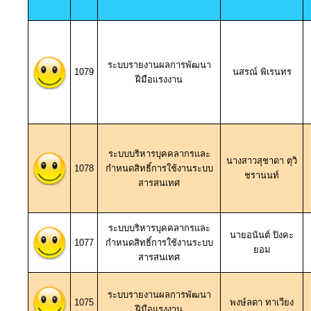
ระบบรายงานผลการพัฒนา
1079
นสรณ์ พิเรนทร
ฝีมือแรงงาน
ระบบบริหารบุคคลากรและ
นางสาวสุชาดา ตุวิ
1078
กำหนดสิทธิ์การใช้งานระบบ
ชรานนท์
สารสนเทศ
ระบบบริหารบุคคลากรและ
นายอนันต์ ปิงคะ
1077
กำหนดสิทธิ์การใช้งานระบบ
ยอม
สารสนเทศ
ระบบรายงานผลการพัฒนา
1075
พงษ์ลดา ทาเวียง
ฝีมือแรงงาน