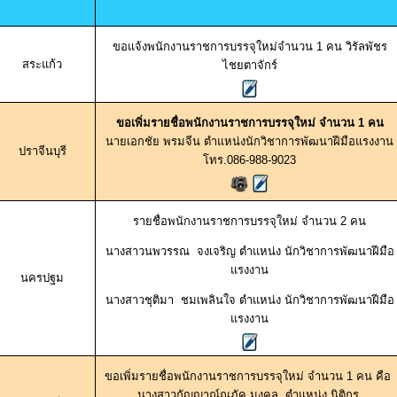
ขอแจ้งพนักงานราชการบรรจุใหม่จำนวน 1 คน วิรัลพัชร
สระแก้ว
ไชยตาจักร์
ขอเพิ่มรายชื่อพนักงานราชการบรรจุใหม่ จำนวน 1 คน
นายเอกชัย พรมจีน ตำแหน่งนักวิชาการพัฒนาฝีมือแรงงาน
ปราจีนบุรี
โทร.086-988-9023
รายชื่อพนักงานราชการบรรจุใหม่ จำนวน 2 คน
นางสาวนพวรรณ จงเจริญ ตำแหน่ง นักวิชาการพัฒนาฝีมือ
แรงงาน
นครปฐม
นางสาวชุติมา ชมเพลินใจ ตำแหน่ง นักวิชาการพัฒนาฝีมือ
แรงงาน
ขอเพิ่มรายชื่อพนักงานราชการบรรจุใหม่ จำนวน 1 คน คือ
นางสาวกัญญาณ์ณภัค มงคล ตำแหน่ง นิติกร