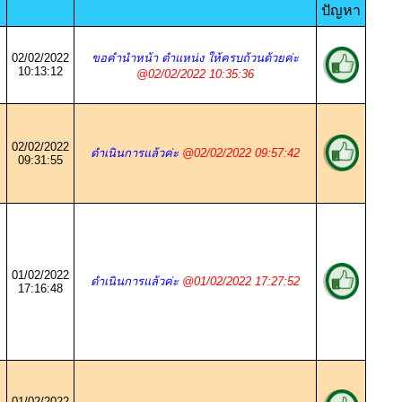
ปัญหา
02/02/2022
ขอคำนำหน้า ตำแหน่ง ให้ครบถ้วนด้วยค่ะ
10:13:12
@02/02/2022 10:35:36
02/02/2022
ดำเนินการแล้วค่ะ
@02/02/2022 09:57:42
09:31:55
01/02/2022
ดำเนินการแล้วค่ะ
@01/02/2022 17:27:52
17:16:48
01/02/2022