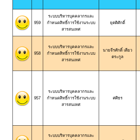
ระบบบริหารบุคคลากรและ
959
กำหนดสิทธิ์การใช้งานระบบ
ยุตติศักดิ์
สารสนเทศ
ระบบบริหารบุคคลากรและ
นายจีรศักดิ์ เตียว
958
กำหนดสิทธิ์การใช้งานระบบ
ตระกูล
สารสนเทศ
ระบบบริหารบุคคลากรและ
957
กำหนดสิทธิ์การใช้งานระบบ
ศศิธร
สารสนเทศ
ระบบบริหารบุคคลากรและ