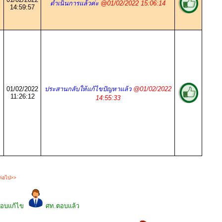
ดำเนินการแล้วค่ะ
@01/02/2022 15:06:14
14:59:57
01/02/2022
ประสานกลับให้แก้ไขปัญหาแล้ว
@01/02/2022
11:26:12
14:55:33
ม
ต่อไป>>
สอบแก้ไข
ศท.ตอบแล้ว