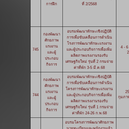
การฝึก
ที่ 2/2568
อบรมพัฒนาทักษะเชิงปฏิบัติ
กองพัฒนา
การเพื่อขับเคลื่อนการดำเนิน
ศักยภาพ
โรงการพัฒนาทักษะแรงงาน
แรงงาน
4 - 
745
และผู้ประกอบกิจการเพื่อเพิ่ม
และผู้
2
ผลิตภาพแรงงานรองรับ
ประกอบ
เศรษฐกิจใหม่ รุ่นที่ 2 กรมจ่าย
กิจการ
ค่าที่พัก 3-5 มี.ค.68
อบรมพัฒนาทักษะเชิงปฏิบัติ
กองพัฒนา
การเพื่อขับเคลื่อนการดำเนิน
ศักยภาพ
โครงการพัฒนาทักษะแรงงาน
แรงงาน
25
744
และผู้ประกอบกิจการเพื่อเพิ่ม
กุมภาพ
และผู้
ผลิตภาพแรงงานรองรับ
ประกอบ
เศรษฐกิจใหม่ รุ่นที่ 1 กรมจ่าย
กิจการ
ค่าที่พัก 24-26 ก.พ.68
อบรมโครงการพัฒนาศักยภาพ
นายทะเบียนและพนักงานเจ้า