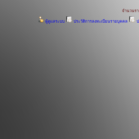
จำนวนรา
ผู้ดูแลระบบ
ประวัติการลงทะเบียนรายบุคคล
ป