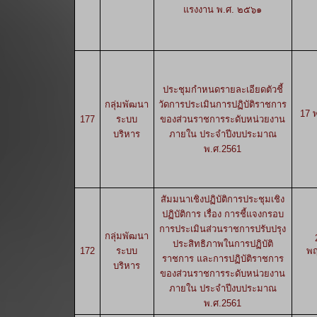
แรงงาน พ.ศ. ๒๕๖๑
ประชุมกำหนดรายละเอียดตัวชี้
กลุ่มพัฒนา
วัดการประเมินการปฏิบัติราชการ
17 
177
ระบบ
ของส่วนราชการระดับหน่วยงาน
บริหาร
ภายใน ประจำปีงบประมาณ
พ.ศ.2561
สัมมนาเชิงปฏิบัติการประชุมเชิง
ปฏิบัติการ เรื่อง การชี้แจงกรอบ
การประเมินส่วนราชการปรับปรุง
กลุ่มพัฒนา
ประสิทธิภาพในการปฏิบัติ
172
ระบบ
พฤ
ราชการ และการปฏิบัติราชการ
บริหาร
ของส่วนราชการระดับหน่วยงาน
ภายใน ประจำปีงบประมาณ
พ.ศ.2561